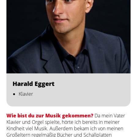
Harald Eggert
Klavier
Wie bist du zur Musik gekommen?
Da mein Vater
Klavier und Orgel spielte, hörte ich bereits in meiner
Kindheit viel Musik. Außerdem bekam ich von meinen
Großeltern regelmäßig Bücher und Schallplatten