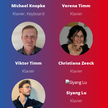
Michael Knopke
Verena Timm
Klavier, Keyboard
Klavier
Viktor Timm
Christiana Zeeck
Klavier
Klavier
Siyang Lu
Klavier