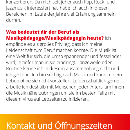
konzertieren. Da mich seit jeher auch Pop, Rock- und
Jazzmusik interessiert hat, habe ich auch in diesen
Bereichen im Laufe der Jahre viel Erfahrung sammeln
dürfen.
Was bedeutet dir der Beruf als
Musikpädagoge/Musikpädagogin heute?
Ich
empfinde es als großes Privileg, dass ich meine
Leidenschaft zum Beruf machen konnte. Die Musik ist
eine Welt für sich, die umso spannender und fesselnder
wird, je tiefer man in sie eindringt. Langeweile oder
Routine kenne ich in diesem Zusammenhang nicht und
ich gestehe: Ich bin süchtig nach Musik und kann mir ein
Leben ohne sie nicht vorstellen. Leidenschaftlich gerne
arbeite ich deshalb mit Menschen jeden Alters, um ihnen
die Musik näherzubringen um sie im besten Falle mit
diesem Virus auf Lebzeiten zu infizieren.
Kontakt und Öffnungszeiten