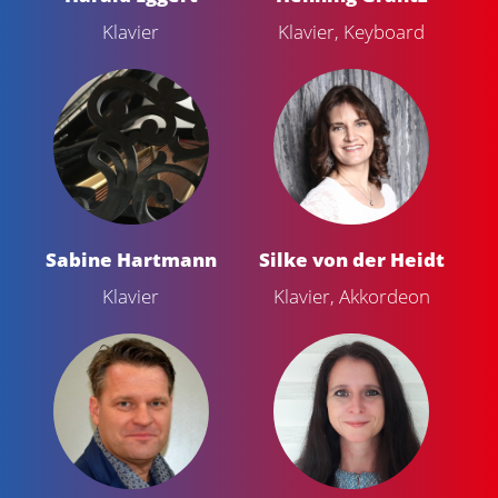
Klavier
Klavier, Keyboard
Sabine Hartmann
Silke von der Heidt
Klavier
Klavier, Akkordeon